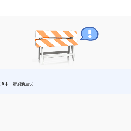
查询中，请刷新重试