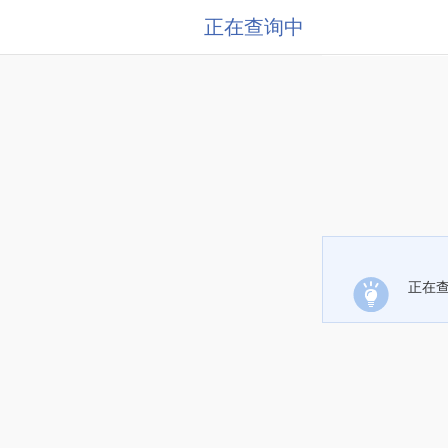
正在查询中
正在