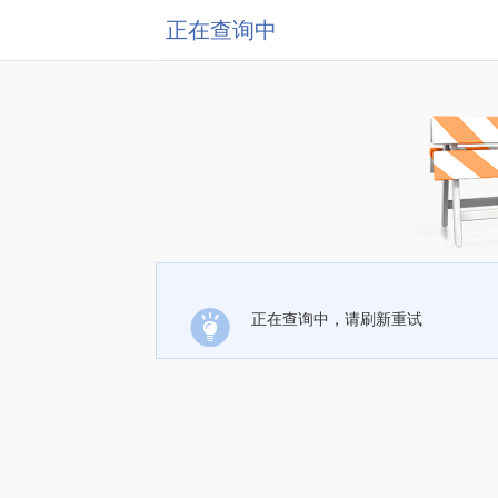
正在查询中
正在查询中，请刷新重试